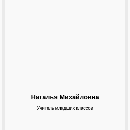
Наталья Михайловна
Учитель младших классов