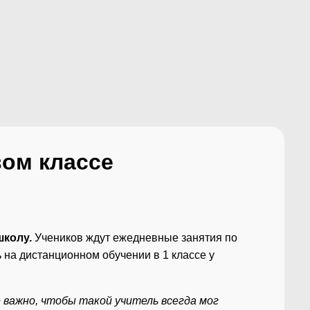
ом классе​
колу.
Учеников ждут ежедневные занятия по
на дистанционном обучении в 1 классе у
е важно, чтобы такой учитель всегда мог