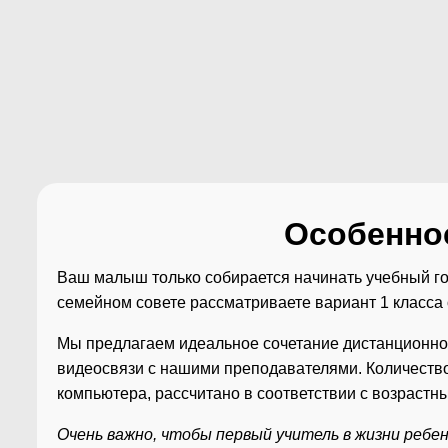
Особеннос
Ваш малыш только собирается начинать учебный го
семейном совете рассматриваете вариант 1 класса
Мы предлагаем идеальное сочетание дистанционно
видеосвязи с нашими преподавателями. Количество
компьютера, рассчитано в соответствии с возраст
Очень важно, чтобы первый учитель в жизни ребен