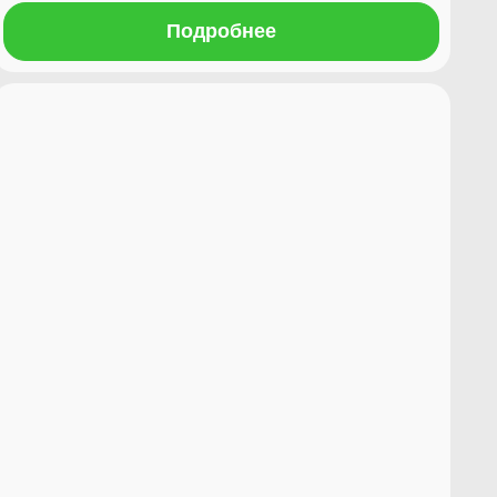
Подробнее