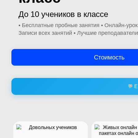
До 10 учеников в классе
• Бесплатные пробные занятия • Онлайн-урок
Записи всех занятий • Лучшие преподаватели
Стоимость
💬 