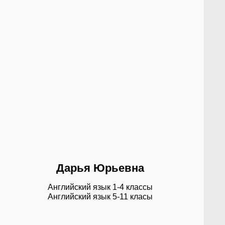
Дарья Юрьевна
Английский язык 1-4 классы
Английский язык 5-11 класы