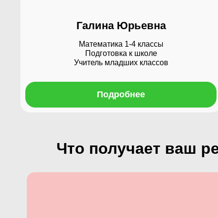
Галина Юрьевна
Математика 1-4 классы
Подготовка к школе
Учитель младших классов
Подробнее
Что получает ваш ре