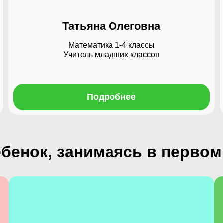
Татьяна Олеговна
Математика 1-4 классы
Учитель младших классов
Подробнее
бенок, занимаясь в первом