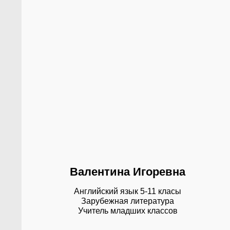
Валентина Игоревна
Английский язык 5-11 класы
Зарубежная литература
Учитель младших классов