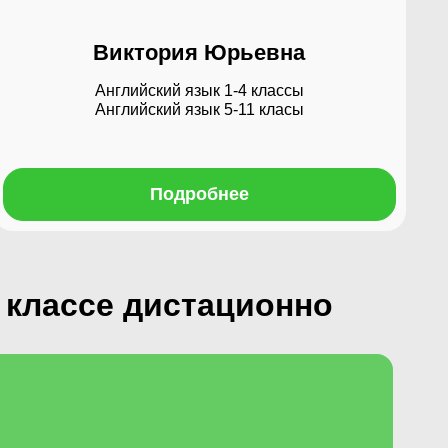
Виктория Юрьевна
Английский язык 1-4 классы
Английский язык 5-11 класы
Подробнее
 классе дистационно​