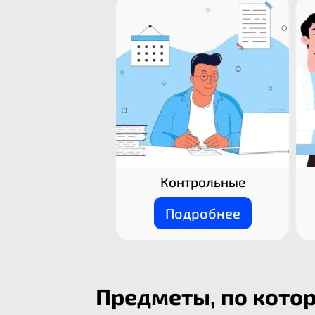
Контрольные
Подробнее
Предметы, по кото