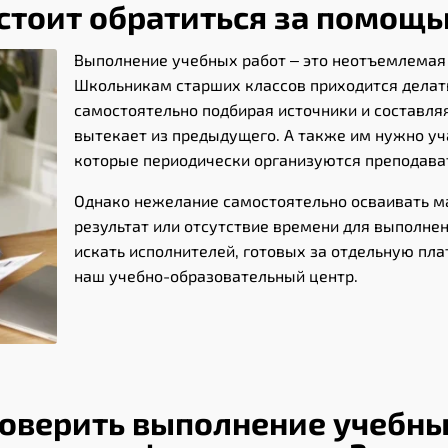
стоит обратиться за помощь
Выполнение учебных работ – это неотъемлемая 
Школьникам старших классов приходится делат
самостоятельно подбирая источники и составля
вытекает из предыдущего. А также им нужно уч
которые периодически организуются преподава
Однако нежелание самостоятельно осваивать ма
результат или отсутствие времени для выполне
искать исполнителей, готовых за отдельную пла
наш учебно-образовательный центр.
оверить выполнение учебных