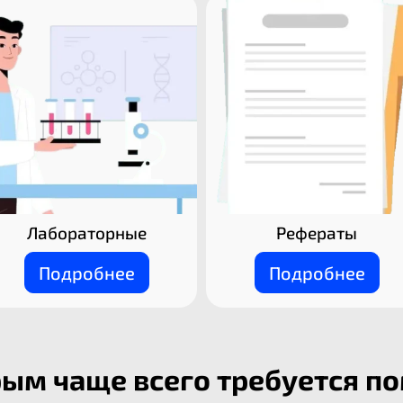
Лабораторные
Рефераты
Подробнее
Подробнее
рым чаще всего требуется п