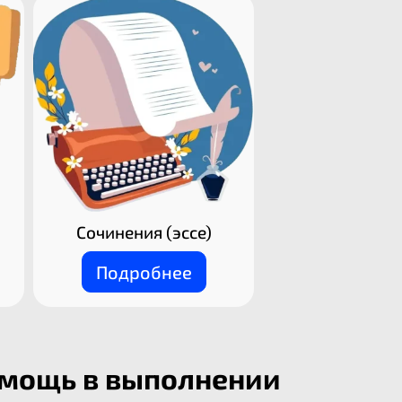
Сочинения (эссе)
Подробнее
омощь в выполнении