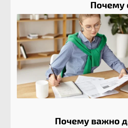
Почему 
Почему важно д