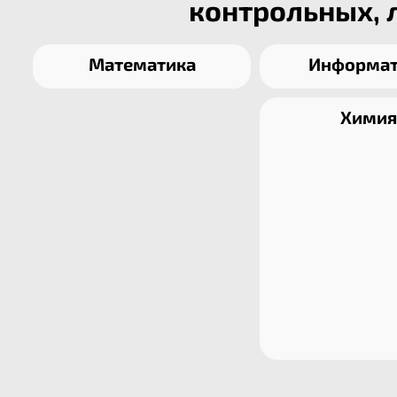
контрольных, 
Математика
Информат
Химия