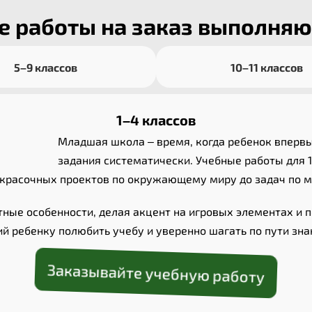
 работы на заказ выполняю
5–9 классов
10–11 классов
1–4 классов
Младшая школа – время, когда ребенок вперв
задания систематически. Учебные работы для 1
красочных проектов по окружающему миру до задач по м
ые особенности, делая акцент на игровых элементах и п
ий ребенку полюбить учебу и уверенно шагать по пути зна
Заказывайте учебную работу