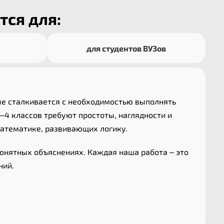
тся для:
для студентов ВУЗов
ые сталкивается с необходимостью выполнять
–4 классов требуют простоты, наглядности и
атематике, развивающих логику.
онятных объяснениях. Каждая наша работа – это
ний.