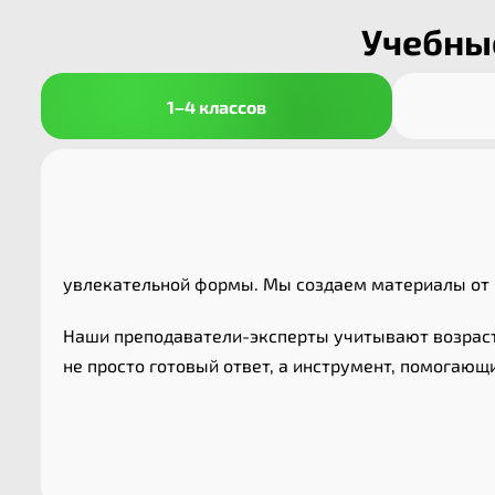
Учебные
1–4 классов
увлекательной формы. Мы создаем материалы от 
Наши преподаватели-эксперты учитывают возрастн
не просто готовый ответ, а инструмент, помогающ