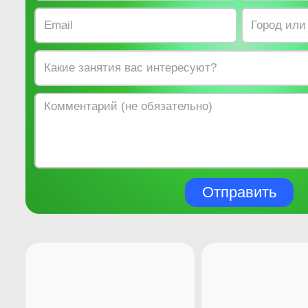
Отправить