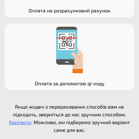
Оплата на розрахунковий рахунок
Оплата за допомогою qr коду
Якщо жоден з перерахованих способів вам не
підходить, зверніться до нас зручним способом.
Контакти
. Можливо, ми підберемо зручний варіант
саме для вас.