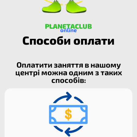
PLANETACLUB
online
Способи оплати
Оплатити заняття в нашому
центрі можна одним з таких
способів:​