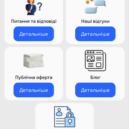
Питання та відповіді
Наші відгуки
Детальніше
Детальніше
Публічна оферта
Блог
Детальніше
Детальніше