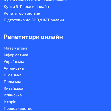
Курси 5-11 класи онлайн
Репетитори онлайн
Підготовка до ЗНО/НМТ онлайн
Репетитори онлайн
Математика
Інформатика
Українська
Англійська
Німецька
Польська
Китайська
Іспанська
Історія
Правознавство