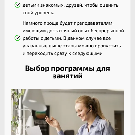
детьми знакомых, друзей, чтобы оценить
свой уровень.
Намного проще будет преподавателям,
имеющим достаточный опыт беспрерывной
работы с детьми. В данном случае все
указанные выше этапы можно пропустить
и переходить сразу к следующими.
Выбор программы для
занятий