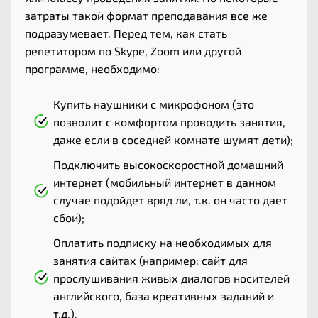
затраты такой формат преподавания все же
подразумевает. Перед тем, как стать
репетитором по Skype, Zoom или другой
программе, необходимо:
Купить наушники с микрофоном (это
позволит с комфортом проводить занятия,
даже если в соседней комнате шумят дети);
Подключить высокоскоростной домашний
интернет (мобильный интернет в данном
случае подойдет вряд ли, т.к. он часто дает
сбои);
Оплатить подписку на необходимых для
занятия сайтах (например: сайт для
прослушивания живых диалогов носителей
английского, база креативных заданий и
т.д.).