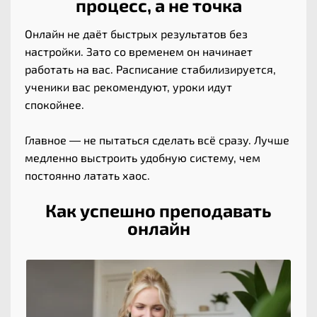
процесс, а не точка
Онлайн не даёт быстрых результатов без
настройки. Зато со временем он начинает
работать на вас. Расписание стабилизируется,
ученики вас рекомендуют, уроки идут
спокойнее.
Главное — не пытаться сделать всё сразу. Лучше
медленно выстроить удобную систему, чем
постоянно латать хаос.
Как успешно преподавать
онлайн