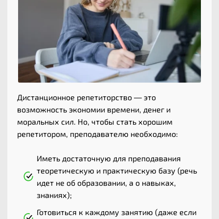
Дистанционное репетиторство — это
возможность экономии времени, денег и
моральных сил. Но, чтобы стать хорошим
репетитором, преподавателю необходимо:
Иметь достаточную для преподавания
теоретическую и практическую базу (речь
идет не об образовании, а о навыках,
знаниях);
Готовиться к каждому занятию (даже если