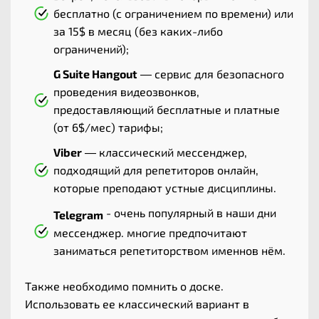
бесплатно (с ограничением по времени) или
за 15$ в месяц (без каких-либо
ограничений);
G Suite Hangout
— сервис для безопасного
проведения видеозвонков,
предоставляющий бесплатные и платные
(от 6$/мес) тарифы;
Viber
— классический мессенджер,
подходящий для репетиторов онлайн,
которые преподают устные дисциплины.
- очень популярный в наши дни
Telegram
мессенджер. многие предпочитают
заниматься репетиторством именнов нём.
Также необходимо помнить о доске.
Использовать ее классический вариант в