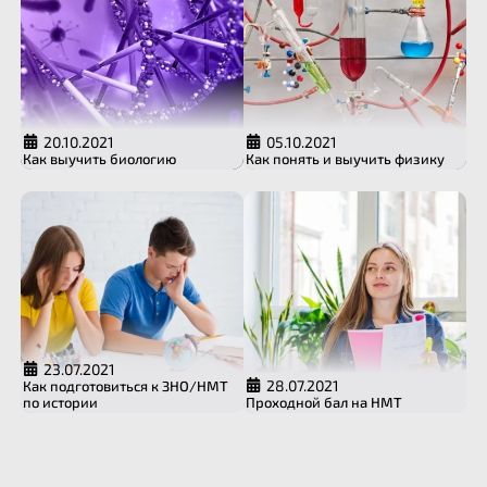
20.10.2021
05.10.2021
Как выучить биологию
Как понять и выучить физику
23.07.2021
28.07.2021
Как подготовиться к ЗНО/НМТ
по истории
Проходной бал на НМТ