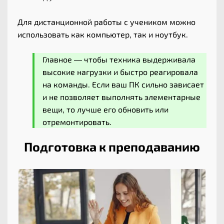
Для дистанционной работы с учеником можно
использовать как компьютер, так и ноутбук.
Главное — чтобы техника выдерживала
высокие нагрузки и быстро реагировала
на команды. Если ваш ПК сильно зависает
и не позволяет выполнять элементарные
вещи, то лучше его обновить или
отремонтировать.
Подготовка к преподаванию