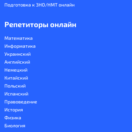
Подготовка к ЗНО/НМТ онлайн
Репетиторы онлайн
Математика
Информатика
Украинский
Английский
Немецкий
Китайский
Польский
Испанский
Правоведение
История
Физика
Биология