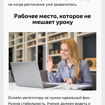
не когда расписание уже развалилось.
Рабочее место, которое не
мешает уроку
Онлайн-репетитору не нужен идеальный фон.
Нужна стабильность. Ученик должен видеть и