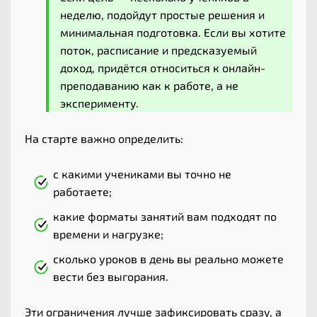
неделю, подойдут простые решения и
минимальная подготовка. Если вы хотите
поток, расписание и предсказуемый
доход, придётся относиться к онлайн-
преподаванию как к работе, а не
эксперименту.
На старте важно определить:
с какими учениками вы точно не
работаете;
какие форматы занятий вам подходят по
времени и нагрузке;
сколько уроков в день вы реально можете
вести без выгорания.
Эти ограничения лучше зафиксировать сразу, а