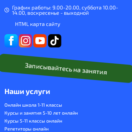
График работы: 9.00-20.00, суббота 10.00-
14.00, воскресенье - выходной
HTML карта сайту
Записывайтесь на занятия
Наши услуги
Онлайн школа 1-11 классы
Курсы и занятия 5-10 лет онлайн
Курсы 5-11 классы онлайн
Репетиторы онлайн