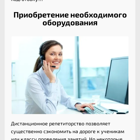
Приобретение необходимого
оборудования
Дистанционное репетиторство позволяет
существенно сэкономить на дороге к ученикам
или классу проведения занятий. Но некоторые