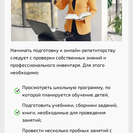
Начинать подготовку к онлайн-репетиторству
следует с проверки собственных знаний и
профессионального инвентаря. Для этого
необходимо:
Просмотреть школьную программу, по
которой планируется обучение детей;
Подготовить учебники, сборники заданий,
книги, необходимые для проведения
занятий;
Провести несколько пробных занятий с