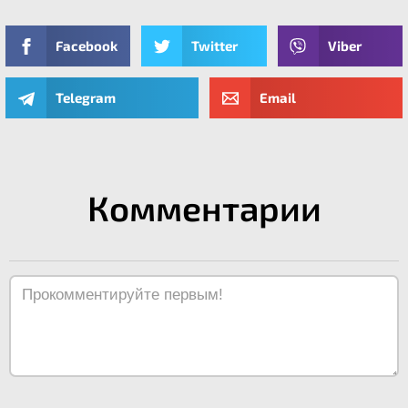
Facebook
Twitter
Viber
Telegram
Email
Комментарии