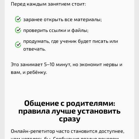
Перед каждым занятием стоит:
заранее открыть все материалы;
проверить ссылки и файлы;
продумать, где ученик будет писать или
отвечать.
Это занимает 5–10 минут, но экономит нервы и
вам, и ребёнку.
Общение с родителями:
правила лучше установить
сразу
Онлайн-репетитор часто становится доступнее,
чем хотелось бы. Сообщения поздно вечером,