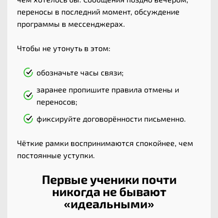
переносы в последний момент, обсуждение
программы в мессенджерах.
Чтобы не утонуть в этом:
обозначьте часы связи;
заранее пропишите правила отмены и
переносов;
фиксируйте договорённости письменно.
Чёткие рамки воспринимаются спокойнее, чем
постоянные уступки.
Первые ученики почти
никогда не бывают
«идеальными»