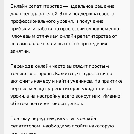
Онлайн репетиторство — идеальное решение
для преподавателей. Это и поддержка своего
профессионального уровня, и получение
прибыли, и работа по профессии одновременно.
Ключевым отличием онлайн репетиторства от
офлайн является лишь способ проведения
занятий.
Переход в онлайн часто выглядит простым
только со стороны. Кажется, что достаточно
включить камеру и найти учеников. На практике
первые месяцы у репетиторов уходят не на
уроки, а на настройку всего вокруг них. Именно
об этом почти не говорят, а зря.
Поэтому перед тем, как стать онлайн
репетитором, необходимо пройти некоторую
подготовку…