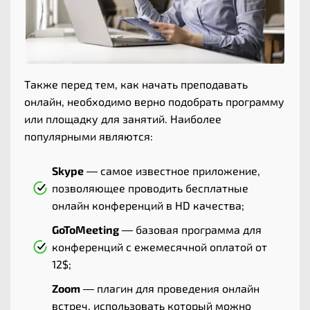
Также перед тем, как начать преподавать
онлайн, необходимо верно подобрать программу
или площадку для занятий. Наиболее
популярными являются:
Skype
— самое известное приложение,
позволяющее проводить бесплатные
онлайн конференций в HD качества;
GoToMeeting
— базовая программа для
конференций с ежемесячной оплатой от
12$;
Zoom
— плагин для проведения онлайн
встреч, использовать который можно