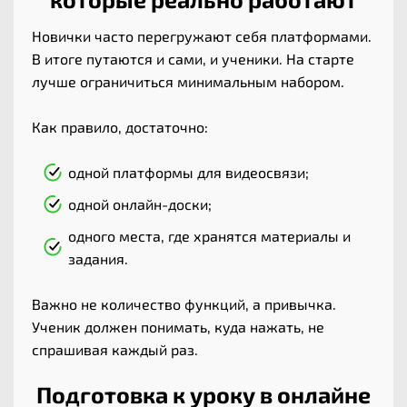
Новички часто перегружают себя платформами.
В итоге путаются и сами, и ученики. На старте
лучше ограничиться минимальным набором.
Как правило, достаточно:
одной платформы для видеосвязи;
одной онлайн-доски;
одного места, где хранятся материалы и
задания.
Важно не количество функций, а привычка.
Ученик должен понимать, куда нажать, не
спрашивая каждый раз.
Подготовка к уроку в онлайне