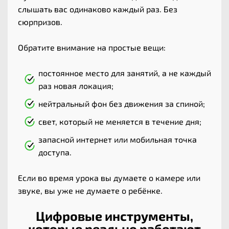
слышать вас одинаково каждый раз. Без
сюрпризов.
Обратите внимание на простые вещи:
постоянное место для занятий, а не каждый
раз новая локация;
нейтральный фон без движения за спиной;
свет, который не меняется в течение дня;
запасной интернет или мобильная точка
доступа.
Если во время урока вы думаете о камере или
звуке, вы уже не думаете о ребёнке.
Цифровые инструменты,
которые реально работают