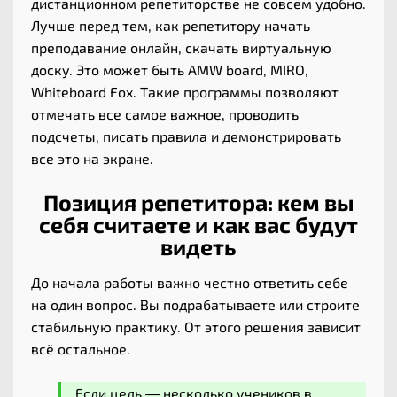
дистанционном репетиторстве не совсем удобно.
Лучше перед тем, как репетитору начать
преподавание онлайн, скачать виртуальную
доску. Это может быть AMW board, MIRO,
Whiteboard Fox. Такие программы позволяют
отмечать все самое важное, проводить
подсчеты, писать правила и демонстрировать
все это на экране.
Позиция репетитора: кем вы
себя считаете и как вас будут
видеть
До начала работы важно честно ответить себе
на один вопрос. Вы подрабатываете или строите
стабильную практику. От этого решения зависит
всё остальное.
Если цель — несколько учеников в