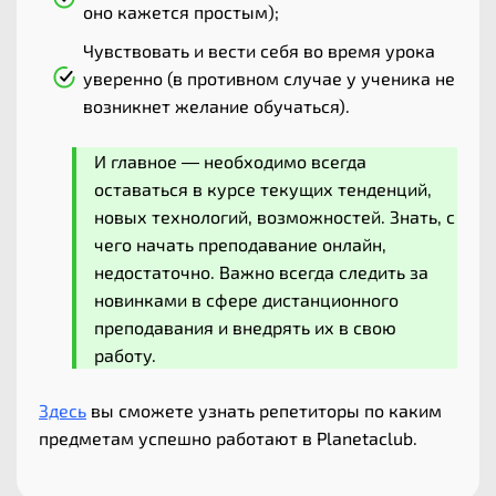
оно кажется простым);
Чувствовать и вести себя во время урока
уверенно (в противном случае у ученика не
возникнет желание обучаться).
И главное — необходимо всегда
оставаться в курсе текущих тенденций,
новых технологий, возможностей. Знать, с
чего начать преподавание онлайн,
недостаточно. Важно всегда следить за
новинками в сфере дистанционного
преподавания и внедрять их в свою
работу.
Здесь
вы сможете узнать репетиторы по каким
предметам успешно работают в Planetaclub.