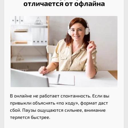
отличается от офлайна
В онлайне не работает спонтанность. Если вы
привыкли объяснять «по ходу», формат даст
сбой. Паузы ощущаются сильнее, внимание
теряется быстрее.