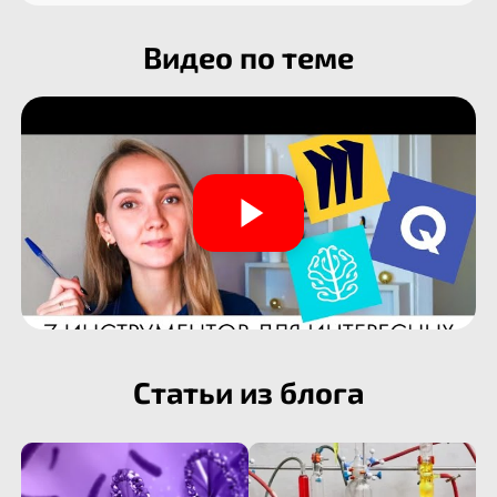
Видео по теме
Статьи из блога