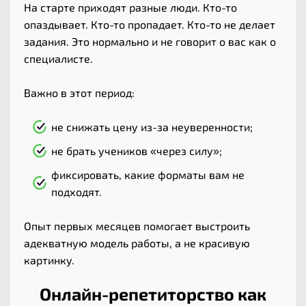
На старте приходят разные люди. Кто-то
опаздывает. Кто-то пропадает. Кто-то не делает
задания. Это нормально и не говорит о вас как о
специалисте.
Важно в этот период:
не снижать цену из-за неуверенности;
не брать учеников «через силу»;
фиксировать, какие форматы вам не
подходят.
Опыт первых месяцев помогает выстроить
адекватную модель работы, а не красивую
картинку.
Онлайн-репетиторство как