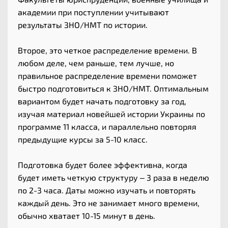
академии при поступлении учитывают
результаты ЗНО/НМТ по истории.
Второе, это четкое распределение времени. В
любом деле, чем раньше, тем лучше, но
правильное распределение времени поможет
быстро подготовиться к ЗНО/НМТ. Оптимальным
вариантом будет начать подготовку за год,
изучая материал новейшей истории Украины по
программе 11 класса, и параллельно повторяя
предыдущие курсы за 5-10 класс.
Подготовка будет более эффективна, когда
будет иметь четкую структуру – 3 раза в неделю
по 2-3 часа. Даты можно изучать и повторять
каждый день. Это не занимает много времени,
обычно хватает 10-15 минут в день.