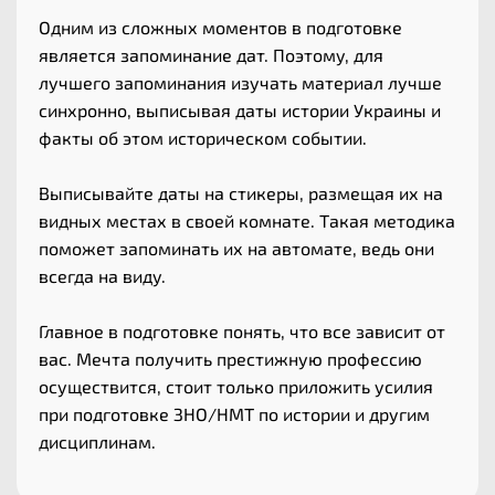
Одним из сложных моментов в подготовке
является запоминание дат. Поэтому, для
лучшего запоминания изучать материал лучше
синхронно, выписывая даты истории Украины и
факты об этом историческом событии.
Выписывайте даты на стикеры, размещая их на
видных местах в своей комнате. Такая методика
поможет запоминать их на автомате, ведь они
всегда на виду.
Главное в подготовке понять, что все зависит от
вас. Мечта получить престижную профессию
осуществится, стоит только приложить усилия
при подготовке ЗНО/НМТ по истории и другим
дисциплинам.