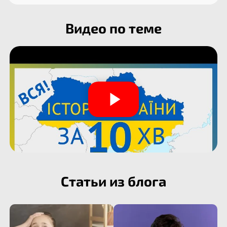
Видео по теме
Статьи из блога