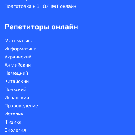
Подготовка к ЗНО/НМТ онлайн
Репетиторы онлайн
Математика
Информатика
Украинский
Английский
Немецкий
Китайский
Польский
Испанский
Правоведение
История
Физика
Биология