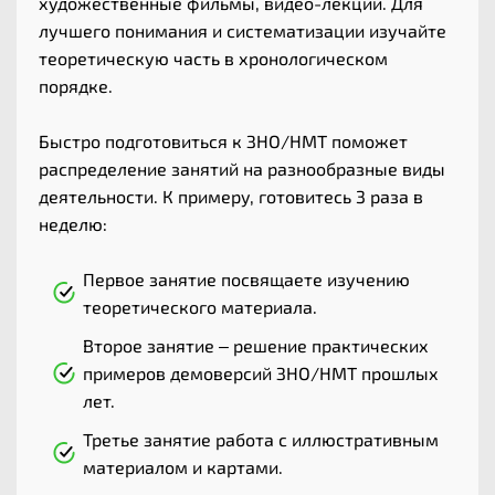
художественные фильмы, видео-лекции. Для
лучшего понимания и систематизации изучайте
теоретическую часть в хронологическом
порядке.
Быстро подготовиться к ЗНО/НМТ поможет
распределение занятий на разнообразные виды
деятельности. К примеру, готовитесь 3 раза в
неделю:
Первое занятие посвящаете изучению
теоретического материала.
Второе занятие – решение практических
примеров демоверсий ЗНО/НМТ прошлых
лет.
Третье занятие работа с иллюстративным
материалом и картами.