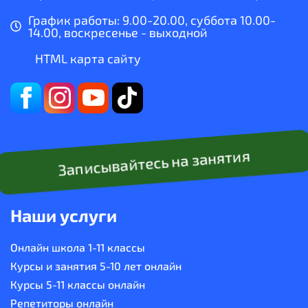
График работы: 9.00-20.00, суббота 10.00-
14.00, воскресенье - выходной
HTML карта сайту
Записывайтесь на занятия
Наши услуги
Онлайн школа 1-11 классы
Курсы и занятия 5-10 лет онлайн
Курсы 5-11 классы онлайн
Репетиторы онлайн