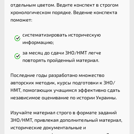
отдельным цветом. Ведите конспект в строгом
хронологическом порядке. Ведение конспекта
поможет:
систематизировать историческую
информацию;
за месяц до сдачи ЗНО/НМТ легче
повторять пройденный материал.
Последние годы разработано множество
авторских методик, курсы подготовки к ЗНО/
НМТ, помогающих учащимся эффективно сдать
независимое оценивание по истории Украины.
Изучайте материал строго в формате заданий
ЗНО/НМТ, привлекая дополнительный материал,
исторические документальные и