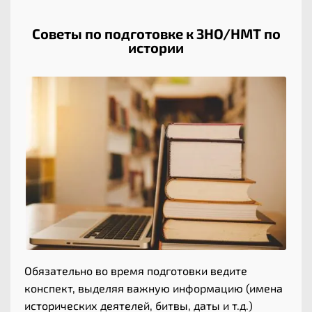
Советы по подготовке к ЗНО/НМТ по
истории
Обязательно во время подготовки ведите
конспект, выделяя важную информацию (имена
исторических деятелей, битвы, даты и т.д.)