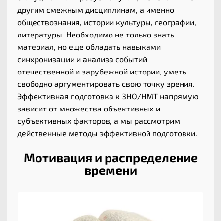
другим смежным дисциплинам, а именно
обществознания, истории культуры, географии,
литературы. Необходимо не только знать
материал, но еще обладать навыками
синхронизации и анализа событий
отечественной и зарубежной истории, уметь
свободно аргументировать свою точку зрения.
Эффективная подготовка к ЗНО/НМТ напрямую
зависит от множества объективных и
субъективных факторов, а мы рассмотрим
действенные методы эффективной подготовки.
Мотивация и распределение
времени