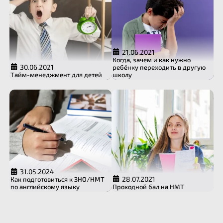
21.06.2021
Когда, зачем и как нужно
30.06.2021
ребёнку переходить в другую
Тайм-менеджмент для детей
школу
31.05.2024
28.07.2021
Как подготовиться к ЗНО/НМТ
по английскому языку
Проходной бал на НМТ