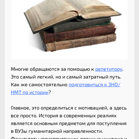
Многие обращаются за помощью к
репетитору
.
Это самый легкий, но и самый затратный путь.
Как же самостоятельно
подготовиться к ЗНО/
НМТ по истории
?
Главное, это определиться с мотивацией, а здесь
все просто. История в современных реалиях
является основным предметом для поступления
в ВУЗы гуманитарной направленности.
Факультеты юриспруденции, военные училища и