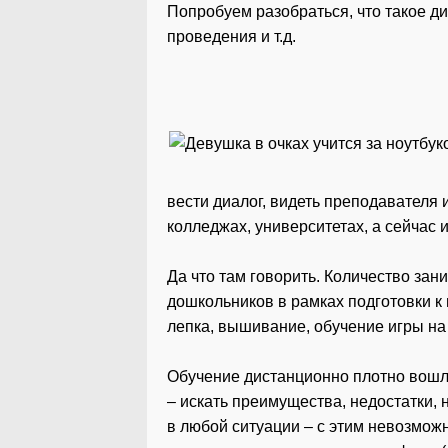
Попробуем разобраться, что такое д
проведения и т.д.
вести диалог, видеть преподавателя 
колледжах, университетах, а сейчас 
Да что там говорить. Количество за
дошкольников в рамках подготовки к 
лепка, вышивание, обучение игры на
Обучение дистанционно плотно вошло
– искать преимущества, недостатки, 
в любой ситуации – с этим невозможн