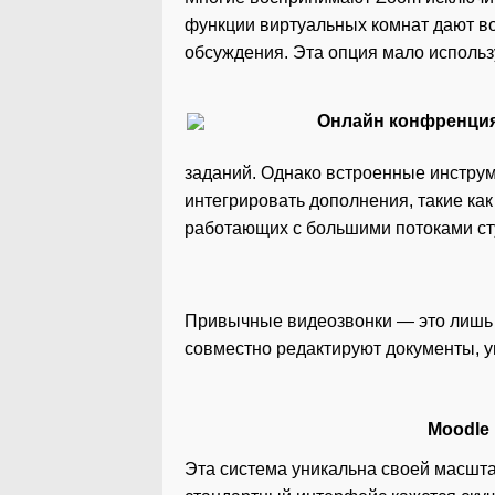
функции виртуальных комнат дают во
обсуждения. Эта опция мало использ
заданий. Однако встроенные инстру
интегрировать дополнения, такие ка
работающих с большими потоками ст
Привычные видеозвонки — это лишь в
совместно редактируют документы, 
Moodle
Эта система уникальна своей масшт