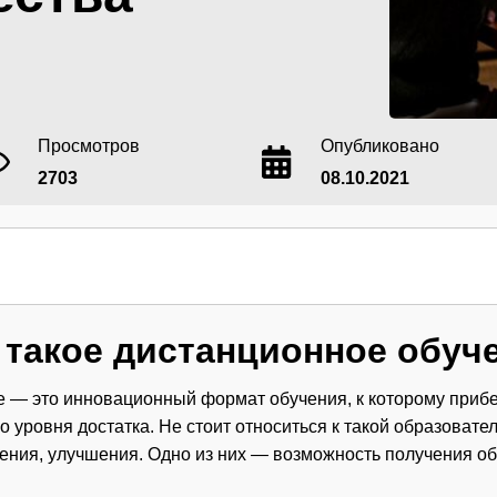
Просмотров
Опубликовано
2703
08.10.2021
 такое дистанционное обуч
 — это инновационный формат обучения, к которому прибе
его уровня достатка. Не стоит относиться к такой образоват
ения, улучшения. Одно из них — возможность получения о