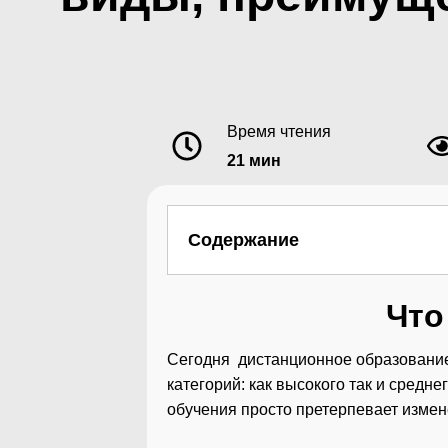
Время чтения
21 мин
Содержание
Что
Сегодня дистанционное образование
категорий: как высокого так и средн
обучения просто претерпевает измен