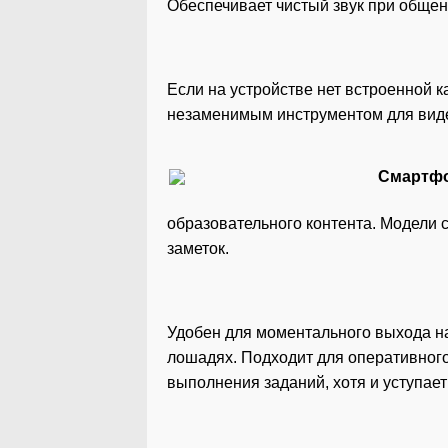
Обеспечивает чистый звук при обще
Если на устройстве нет встроенной 
незаменимым инструментом для вид
образовательного контента. Модели с
заметок.
Удобен для моментального выхода на
лошадях. Подходит для оперативного
выполнения заданий, хотя и уступает