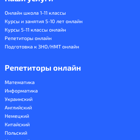
Онлайн школа 1-11 классы
Курсы и занятия 5-10 лет онлайн
Курсы 5-11 классы онлайн
Репетиторы онлайн
Подготовка к ЗНО/НМТ онлайн
Репетиторы онлайн
Математика
Информатика
Украинский
Английский
Немецкий
Китайский
Польский