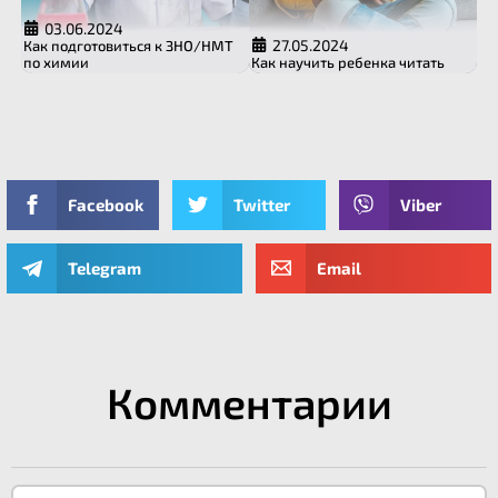
03.06.2024
27.05.2024
Как подготовиться к ЗНО/НМТ
по химии
Как научить ребенка читать
Facebook
Twitter
Viber
Telegram
Email
Комментарии