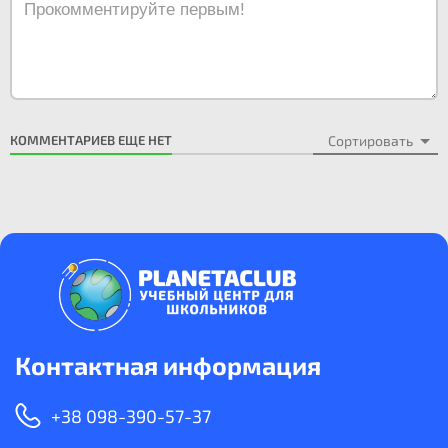
КОММЕНТАРИЕВ ЕЩЕ НЕТ
Сортировать
Контактная информация
+38 098-390-57-37