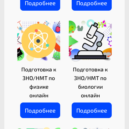
Подробнее
Подробнее
Подготовка к
Подготовка к
ЗНО/НМТ по
ЗНО/НМТ по
физике
биологии
онлайн
онлайн
Подробнее
Подробнее