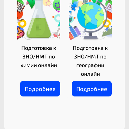
Подготовка к
Подготовка к
ЗНО/НМТ по
ЗНО/НМТ по
химии онлайн
географии
онлайн
Подробнее
Подробнее