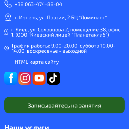
+38 063-474-88-04
г. Ирпень, ул. Поэзии, 2 БЦ “Доминант”
г. Киев, ул. Соловцова 2, помещение 38, офис
1. (ООО "Киевский лицей "Планетаклаб")
График работы: 9.00-20.00, суббота 10.00-
14.00, воскресенье - выходной
HTML карта сайту
Записывайтесь на занятия
Наши услуги