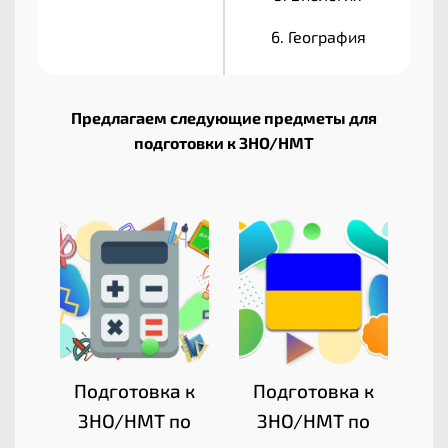
6. География
Предлагаем следующие предметы для
подготовки к ЗНО/НМТ
Подготовка к
Подготовка к
ЗНО/НМТ по
ЗНО/НМТ по