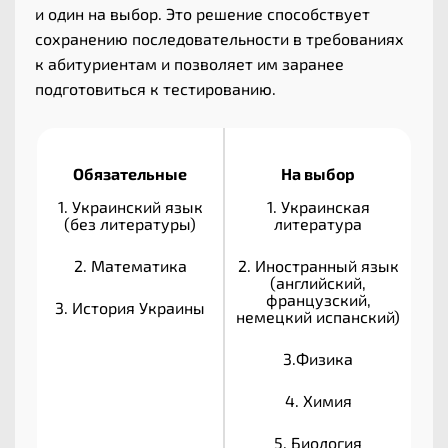
и один на выбор. Это решение способствует
сохранению последовательности в требованиях
к абитуриентам и позволяет им заранее
подготовиться к тестированию.
Обязательные
На выбор
1. Украинский язык
1. Украинская
(без литературы)
литература
2. Математика
2. Иностранный язык
(английский,
французский,
3. История Украины
немецкий испанский)
3.Физика
4. Химия
5. Биология