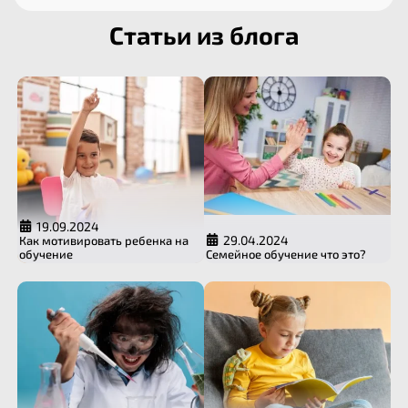
Статьи из блога
19.09.2024
29.04.2024
Как мотивировать ребенка на
обучение
Семейное обучение что это?