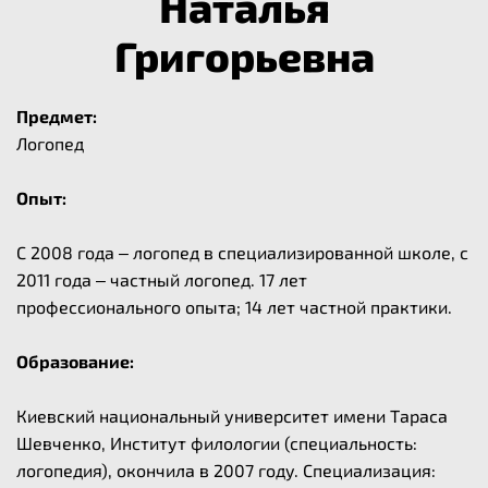
Наталья
Григорьевна
Предмет:
Логопед
Опыт:
С 2008 года – логопед в специализированной школе, с
2011 года – частный логопед. 17 лет
профессионального опыта; 14 лет частной практики.
Образование:
Киевский национальный университет имени Тараса
Шевченко, Институт филологии (специальность:
логопедия), окончила в 2007 году. Специализация: