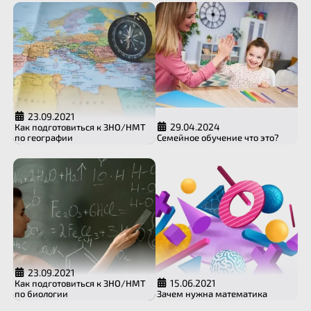
23.09.2021
29.04.2024
Как подготовиться к ЗНО/НМТ
по географии
Семейное обучение что это?
23.09.2021
15.06.2021
Как подготовиться к ЗНО/НМТ
по биологии
Зачем нужна математика