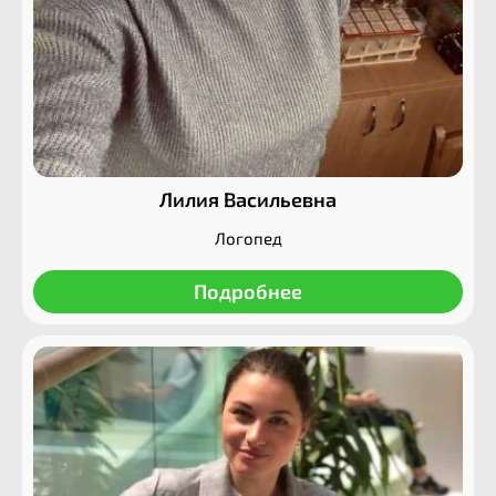
Лилия Васильевна
Логопед
Подробнее