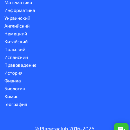
Математика
Информатика
Украинский
Английский
Немецкий
Китайский
Польский
Испанский
Правоведение
История
Физика
Биология
Химия
География
© Planetaclub 2016-2026.