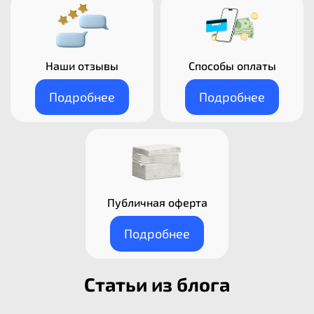
Наши отзывы
Способы оплаты
Подробнее
Подробнее
Публичная оферта
Подробнее
Статьи из блога