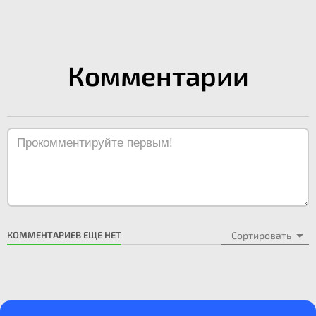
Комментарии
КОММЕНТАРИЕВ ЕЩЕ НЕТ
Сортировать