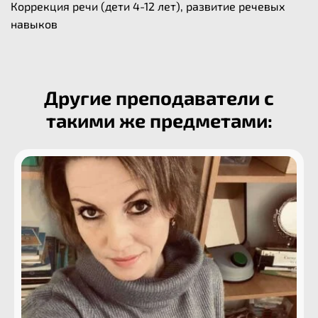
Коррекция речи (дети 4-12 лет), развитие речевых
навыков
Другие преподаватели с
такими же предметами: