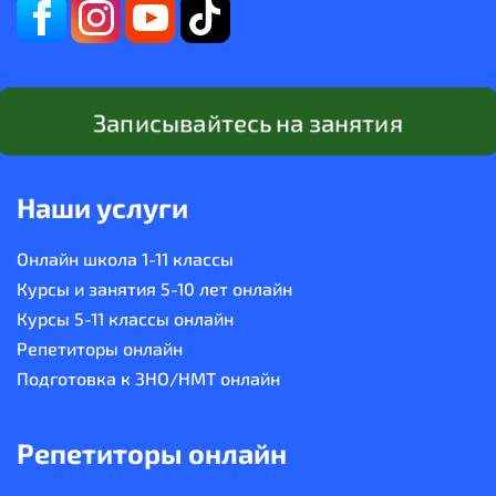
Записывайтесь на занятия
Наши услуги
Онлайн школа 1-11 классы
Курсы и занятия 5-10 лет онлайн
Курсы 5-11 классы онлайн
Репетиторы онлайн
Подготовка к ЗНО/НМТ онлайн
Репетиторы онлайн