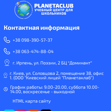
Контактная информация
+38 098-390-57-37
+38 063-474-88-04
г. Ирпень, ул. Поэзии, 2 БЦ “Доминант”
г. Киев, ул. Соловцова 2, помещение 38, офис
1. (ООО "Киевский лицей "Планетаклаб")
График работы: 9.00-20.00, суббота 10.00-
14.00, воскресенье - выходной
HTML карта сайту