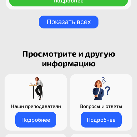
Подробнее
Показать всех
Просмотрите и другую
информацию
Наши преподаватели​
Вопросы и ответы
Подробнее
Подробнее