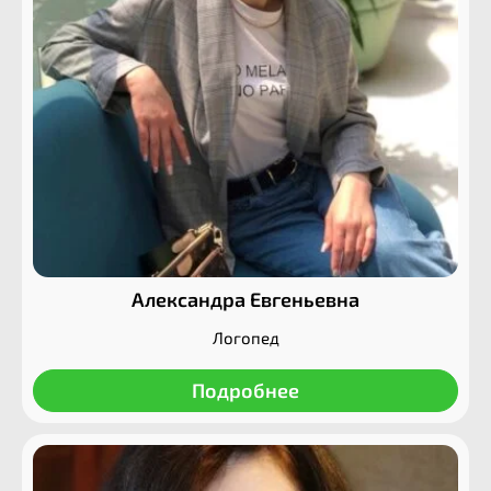
Александра Евгеньевна
Логопед
Подробнее