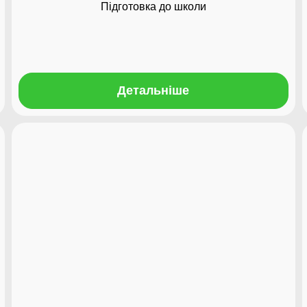
Підготовка до школи
Детальніше