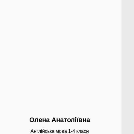
Олена Анатоліївна
Англійська мова 1-4 класи