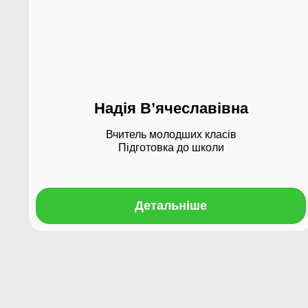
Надія В’ячеславівна
Вчитель молодших класів
Підготовка до школи
Детальніше