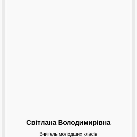
Світлана Володимирівна
Вчитель молодших класів