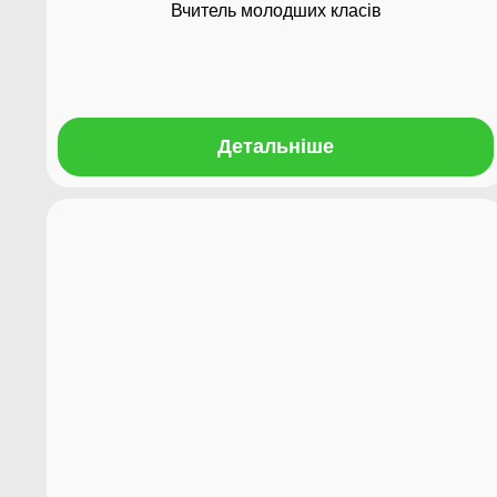
Вчитель молодших класів
Детальніше