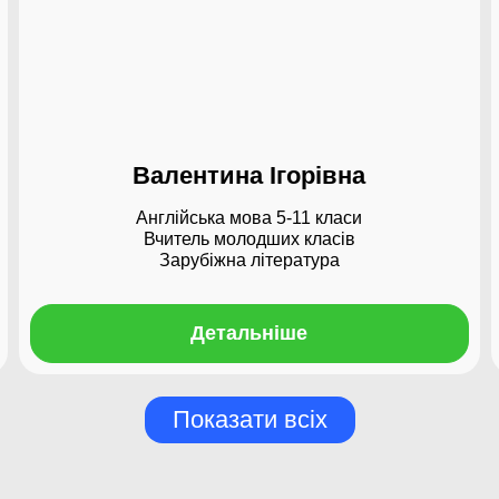
Валентина Ігорівна
Англійська мова 5-11 класи
Вчитель молодших класів
Зарубіжна література
Детальніше
Показати всіх