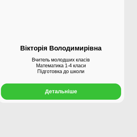
Вікторія Володимирівна
Вчитель молодших класів
Математика 1-4 класи
Підготовка до школи
Детальніше