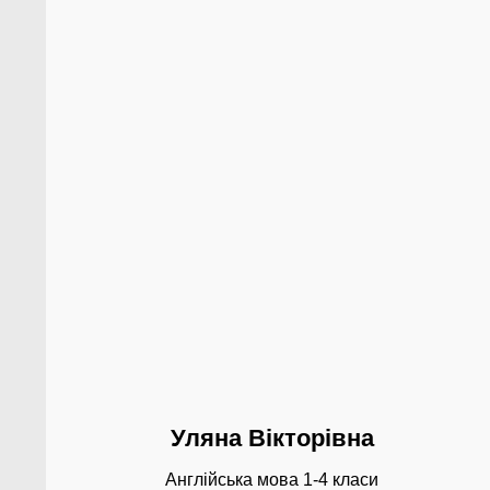
Уляна Вікторівна
Англійська мова 1-4 класи