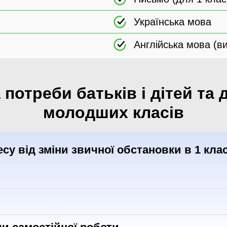
Українська мова
Англійська мова (в
потреби батьків і дітей та 
молодших класів
у від зміни звичної обстановки в 1 клас