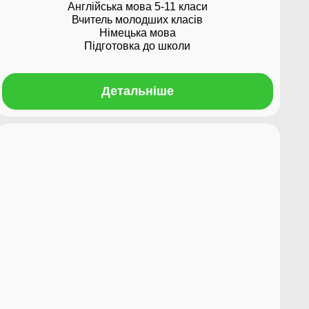
Англійська мова 5-11 класи
Вчитель молодших класів
Німецька мова
Підготовка до школи
Детальніше