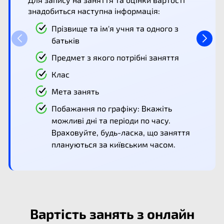
знадобиться наступна інформація:
Прізвище та ім'я учня та одного з
батьків
Предмет з якого потрібні заняття
Клас
Мета занять
Побажання по графіку: Вкажіть
можливі дні та періоди по часу.
Враховуйте, будь-ласка, що заняття
плануються за київським часом.
Вартість занять з онлайн