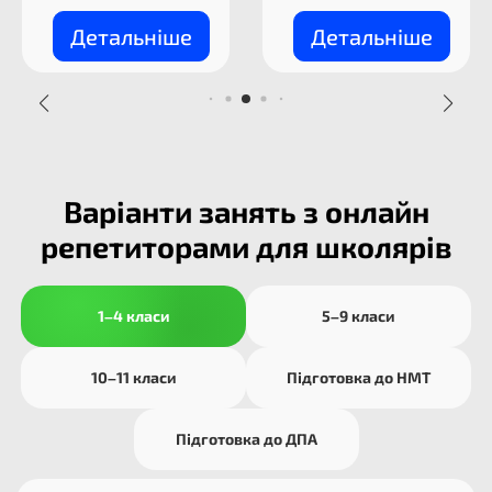
Детальніше
Детальніше
Варіанти занять з онлайн
репетиторами для школярів
1–4 класи
5–9 класи
10–11 класи
Підготовка до НМТ
Підготовка до ДПА