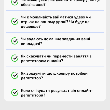
обов'язково?
Чи є можливість займатися удвох чи
втрьох на одному уроці? Чи буде це
дешевше?
Чи задають домашнє завдання ваші
викладачі?
Як скасувати чи перенести заняття з
репетитором онлайн?
Як зрозуміти що школяру потрібен
репетитор?
Коли очікувати результат від онлайн-
репетитора?