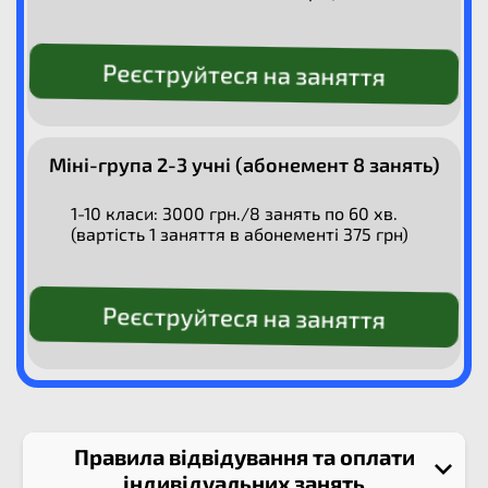
Реєструйтеся на заняття
Міні-група 2-3 учні (абонемент 8 занять)
1-10 класи: 3000 грн./8 занять по 60 хв.
(вартість 1 заняття в абонементі 375 грн)
Реєструйтеся на заняття
Правила відвідування та оплати
індивідуальних занять