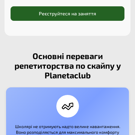
Реєструйтеся на заняття
Основні переваги
репетиторства по скайпу у
Planetaclub
Школярі не отримують надто велике навантаження.
Воно розподіляється для максимального комфорту