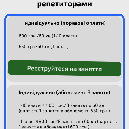
репетиторами
Індивідуально (поразові оплати)
600 грн./60 хв (1-10 класи)
650 грн/60 хв (11 клас)
Реєструйтеся на заняття
Індивідуально (абонемент 8 занять)
1-10 класи: 4400 грн./8 занять по 60 хв
(вартість 1 заняття в абонементі 550 грн.)
11 клас: 4800 грн/8 занять по 60 хв (вартість
1 заняття в абонементі 600 грн.)