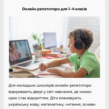
Онлайн репетитори для 1–4 класів
Для молодших школярів онлайн-репетитори
відкривають двері у світ навчання, де кожен
крок стає відкриттям. Діти опановують
українську мову, математику, читання, основи