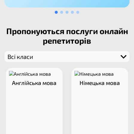
Пропонуються послуги онлайн
репетиторів
Всі класи
Англійська мова
Німецька мова