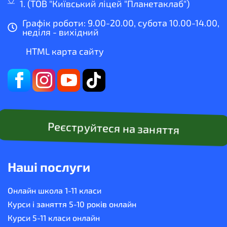
1. (ТОВ "Київський ліцей "Планетаклаб")
Графік роботи: 9.00-20.00, субота 10.00-14.00,
неділя - вихідний
HTML карта сайту
Реєструйтеся на заняття
Наші послуги
Онлайн школа 1-11 класи
Курси і заняття 5-10 років онлайн
Курси 5-11 класи онлайн