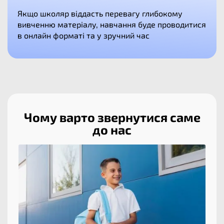
Якщо школяр віддасть перевагу глибокому
вивченню матеріалу, навчання буде проводитися
в онлайн форматі та у зручний час
Чому варто звернутися саме
до нас