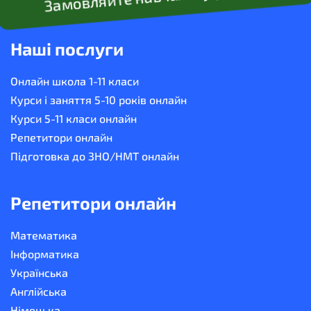
Наші послуги
Онлайн школа 1-11 класи
Курси і заняття 5-10 років онлайн
Курси 5-11 класи онлайн
Репетитори онлайн
Підготовка до ЗНО/НМТ онлайн
Репетитори онлайн
Математика
Інформатика
Українська
Англійська
Німецька