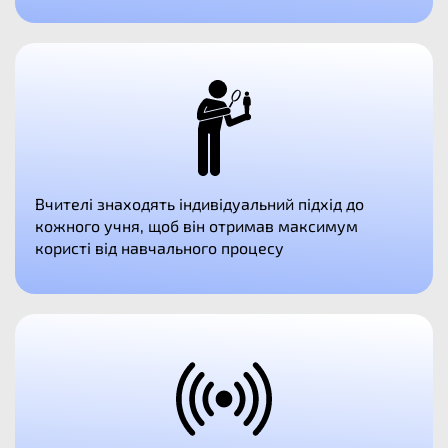
Вчителі знаходять індивідуальний підхід до
кожного учня, щоб він отримав максимум
користі від навчального процесу