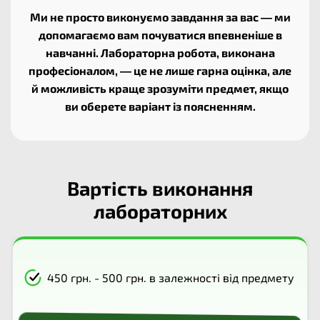
Ми не просто виконуємо завдання за вас — ми
допомагаємо вам почуватися впевненіше в
навчанні. Лабораторна робота, виконана
професіоналом, — це не лише гарна оцінка, але
й можливість краще зрозуміти предмет, якщо
ви оберете варіант із поясненням.
Вартість виконання
лабораторних
450 грн. - 500 грн. в залежності від предмету