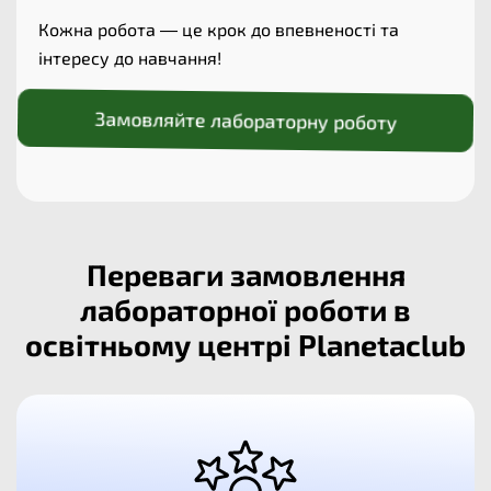
Кожна робота — це крок до впевненості та
інтересу до навчання!
Замовляйте лабораторну роботу
Переваги замовлення
лабораторної роботи в
освітньому центрі Planetaclub