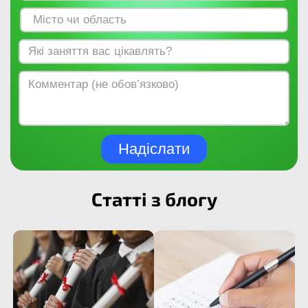
Надіслати
Статті з блогу