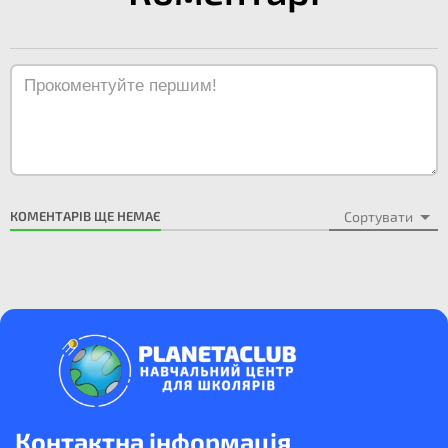
КОМЕНТАРІВ ЩЕ НЕМАЄ
Сортувати
Контактна інформація