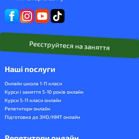
Реєструйтеся на заняття
Наші послуги
Онлайн школа 1-11 класи
Курси і заняття 5-10 років онлайн
Курси 5-11 класи онлайн
Репетитори онлайн
Підготовка до ЗНО/НМТ онлайн
Репетитори онлайн