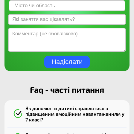
Надіслати
Faq - часті питання
Як допомогти дитині справлятися з
підвищеним емоційним навантаженням у
7 класі?