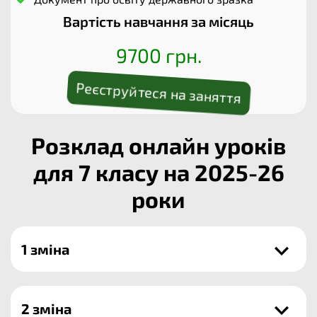
Вартість навчання за місяць
9700 грн.
Реєструйтеся на заняття
Розклад онлайн уроків
для 7 класу на 2025-26
роки
1 зміна
2 зміна