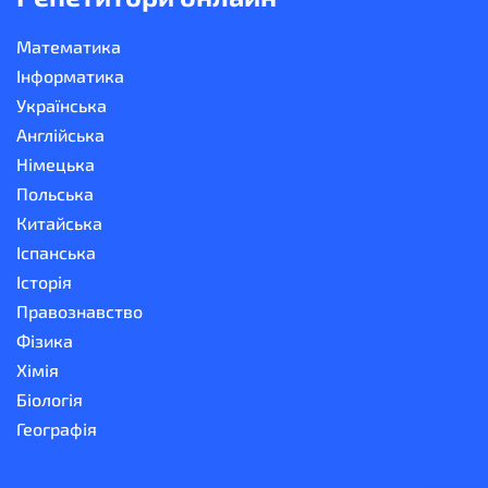
Математика
Інформатика
Українська
Англійська
Німецька
Польська
Китайська
Іспанська
Історія
Правознавство
Фізика
Хімія
Біологія
Географія