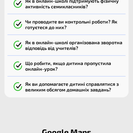
Як в онлайн-школі підтримують фізичну
активність семикласників?
Чи проводите ви контрольні роботи? Як
готуєтеся до них?
Як в онлайн-школі організована зворотна
відповідь від учителів?
Що робити, якщо дитина пропустила
онлайн-урок?
Як ви допомагаєте дитині справлятися з
великим обсягом домашніх завдань?
Google Maps