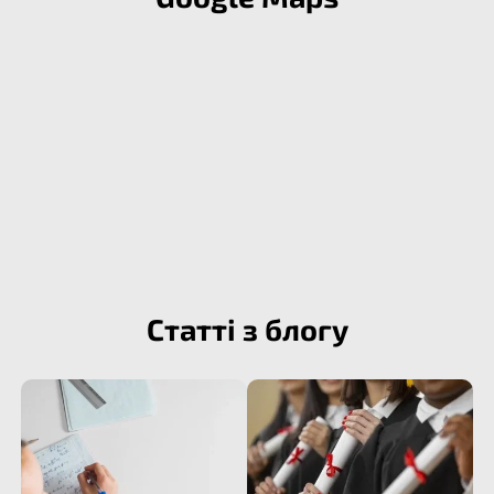
Статті з блогу