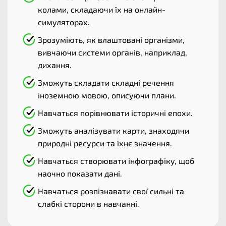
колами, складаючи їх на онлайн-
симуляторах.
Зрозуміють, як влаштовані організми,
вивчаючи системи органів, наприклад,
дихання.
Зможуть складати складні речення
іноземною мовою, описуючи плани.
Навчаться порівнювати історичні епохи.
Зможуть аналізувати карти, знаходячи
природні ресурси та їхнє значення.
Навчаться створювати інфографіку, щоб
наочно показати дані.
Навчаться розпізнавати свої сильні та
слабкі сторони в навчанні.