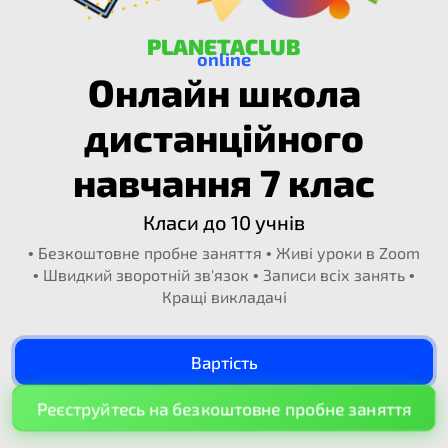
PLANETACLUB
online
Онлайн школа
дистанційного
навчання 7 клас​
Класи до 10 учнів
• Безкоштовне пробне заняття • Живі уроки в Zoom
• Швидкий зворотній зв'язок • Записи всіх занять •
Кращі викладачі
Вартість
Реєструйтесь на безкоштовне пробне заняття