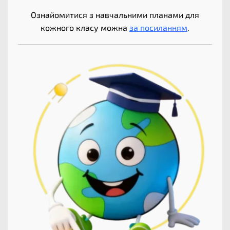
Ознайомитися з навчальними планами для
кожного класу можна
за посиланням
.