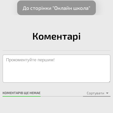
До сторінки "Онлайн школа"
Коментарі
КОМЕНТАРІВ ЩЕ НЕМАЄ
Сортувати