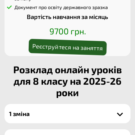
Документ про освіту державного зразка
Вартість навчання за місяць
9700 грн.
Реєструйтеся на заняття
Розклад онлайн уроків
для 8 класу на 2025-26
роки
1 зміна