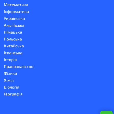
Математика
Інформатика
Українська
Англійська
Німецька
Польська
Китайська
Іспанська
Історія
Правознавство
Фізика
Хімія
Біологія
Географія