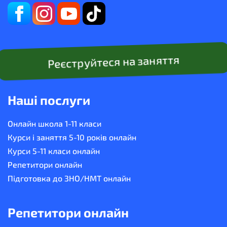
Реєструйтеся на заняття
Наші послуги
Онлайн школа 1-11 класи
Курси і заняття 5-10 років онлайн
Курси 5-11 класи онлайн
Репетитори онлайн
Підготовка до ЗНО/НМТ онлайн
Репетитори онлайн