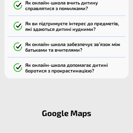
Як онлайн-школа вчить дитину
справлятися з помилками?
Як ви підтримуєте інтерес до предметів,
які здаються дитині нудними?
Як онлайн-школа забезпечує зв’язок між
батьками та вчителями?
Як онлайн-школа допомагає дитині
боротися з прокрастинацією?
Google Maps