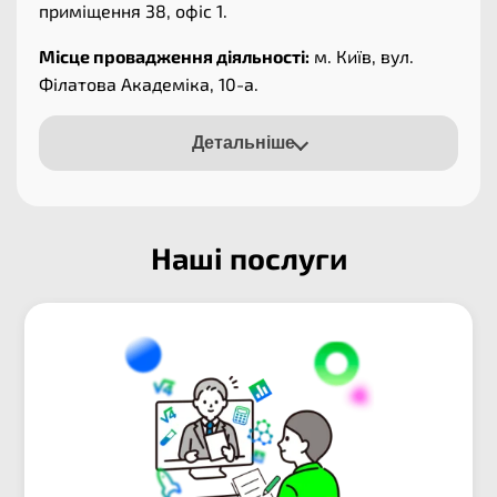
приміщення 38, офіс 1.
Місце провадження діяльності:
м. Київ, вул.
Філатова Академіка, 10-а.
Детальніше
Наші послуги