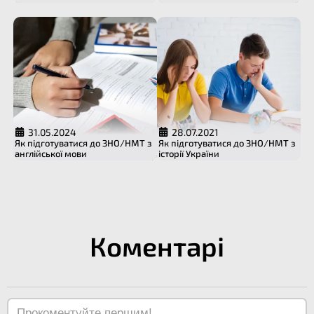
31.05.2024
28.07.2021
Як підготуватися до ЗНО/НМТ з
Як підготуватися до ЗНО/НМТ з
англійської мови
історії України
Коментарі