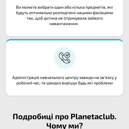
Ви можете вибрати один або кілька предметів, які
будуть оптимально розподілені нашими фахівцями
так, щоб дитина не отримувала зайвого
навантаження.
Адміністрація навчального центру завжди на зв'язку у
робочий час, та швидко вирішує будь які проблеми
Подробиці про Planetaclub.
Чому ми?