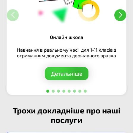
Онлайн школа
Навчання в реальному часі для 1-11 класів з
отриманням документа державного зразка
Детальніше
Трохи докладніше про наші
послуги