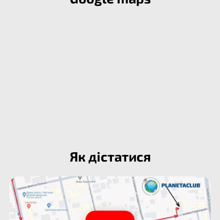
Як дістатися