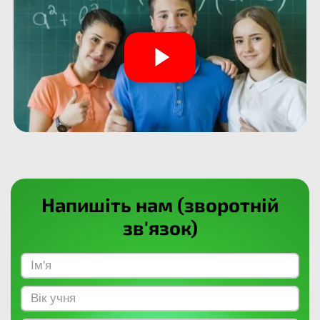
Напишіть нам (зворотній
зв'язок)