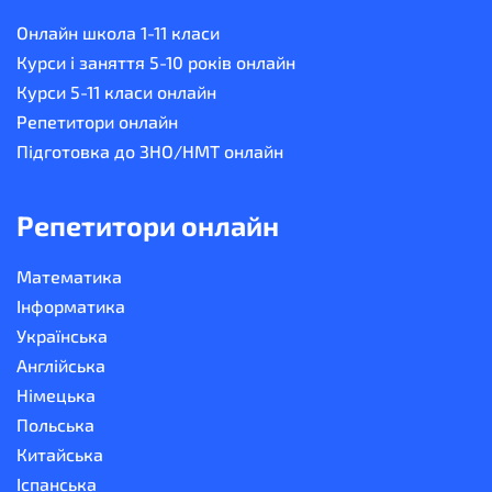
Онлайн школа 1-11 класи
Курси і заняття 5-10 років онлайн
Курси 5-11 класи онлайн
Репетитори онлайн
Підготовка до ЗНО/НМТ онлайн
Репетитори онлайн
Математика
Інформатика
Українська
Англійська
Німецька
Польська
Китайська
Іспанська