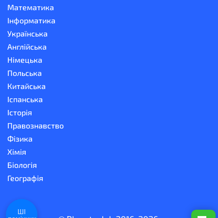
Математика
Інформатика
Українська
Англійська
Німецька
Польська
Китайська
Іспанська
Історія
Правознавство
Фізика
Хімія
Біологія
Географія
ШІ