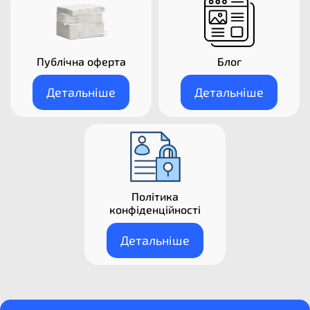
Публічна оферта
Блог
Детальніше
Детальніше
Політика
конфіденційності
Детальніше