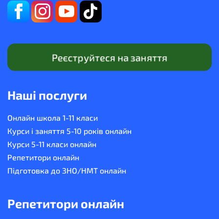
Реєструйтеся на заняття
Наші послуги
Онлайн школа 1-11 класи
Курси і заняття 5-10 років онлайн
Курси 5-11 класи онлайн
Репетитори онлайн
Підготовка до ЗНО/НМТ онлайн
Репетитори онлайн