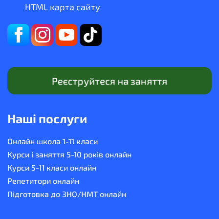
HTML карта сайту
Реєструйтеся на заняття
Наші послуги
Онлайн школа 1-11 класи
Курси і заняття 5-10 років онлайн
Курси 5-11 класи онлайн
Репетитори онлайн
Підготовка до ЗНО/НМТ онлайн