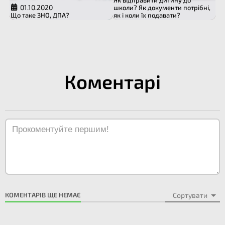
01.10.2020
школи? Як документи потрібні,
Що таке ЗНО, ДПА?
як і коли їх подавати?
Коментарі
КОМЕНТАРІВ ЩЕ НЕМАЄ
Сортувати