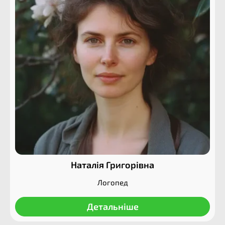
Наталія Григорівна
Логопед
Детальніше