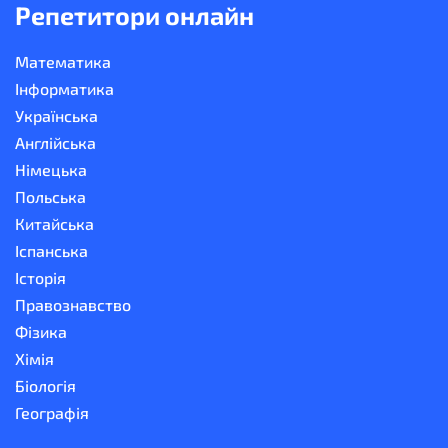
Репетитори онлайн
Математика
Інформатика
Українська
Англійська
Німецька
Польська
Китайська
Іспанська
Історія
Правознавство
Фізика
Хімія
Біологія
Географія