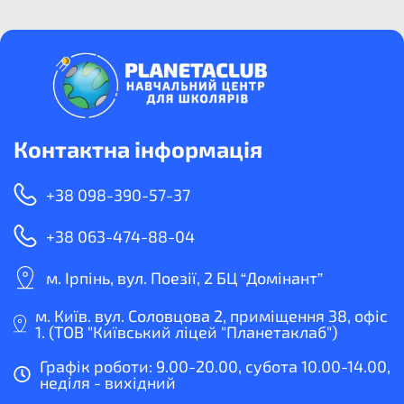
Контактна інформація
+38 098-390-57-37
+38 063-474-88-04
м. Ірпінь, вул. Поезії, 2 БЦ “Домінант”
м. Київ. вул. Соловцова 2, приміщення 38, офіс
1. (ТОВ "Київський ліцей "Планетаклаб")
Графік роботи: 9.00-20.00, субота 10.00-14.00,
неділя - вихідний