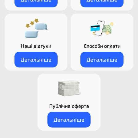
Наші відгуки
Способи оплати
Детальніше
Детальніше
Публічна оферта
Детальніше