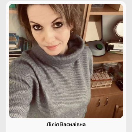
Лілія Василівна