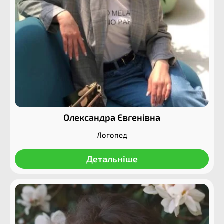
Олександра Євгенівна
Логопед
Детальніше