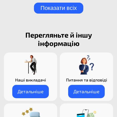
Показати всіх
Перегляньте й іншу
інформацію
Наші викладачі​
Питання та відповіді
Детальніше
Детальніше