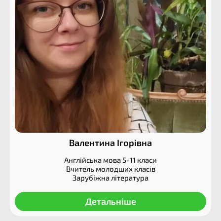
Валентина Ігорівна
Англійська мова 5-11 класи
Вчитель молодших класів
Зарубіжна література
Детальніше