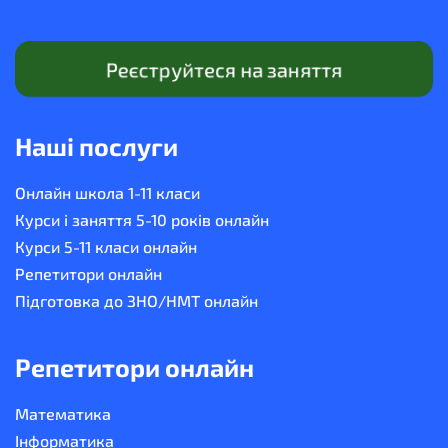
Реєструйтеся на заняття
Наші послуги
Онлайн школа 1-11 класи
Курси і заняття 5-10 років онлайн
Курси 5-11 класи онлайн
Репетитори онлайн
Підготовка до ЗНО/НМТ онлайн
Репетитори онлайн
Математика
Інформатика