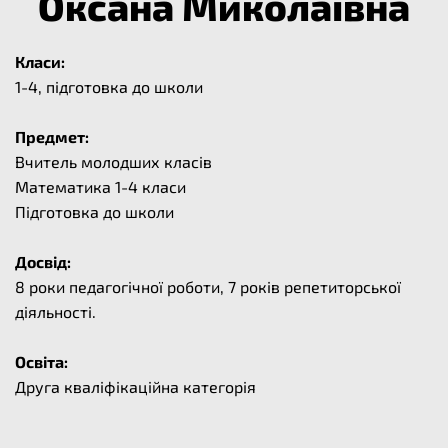
Оксана Миколаївна
Класи:
1-4, підготовка до школи
Предмет:
Вчитель молодших класів
Математика 1-4 класи
Підготовка до школи
Досвід:
8 роки педагогічної роботи, 7 років репетиторської
діяльності.
Освіта:
Друга кваліфікаційна категорія