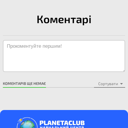
Коментарі
КОМЕНТАРІВ ЩЕ НЕМАЄ
Сортувати