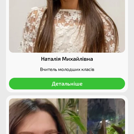
Наталія Михайлівна
Вчитель молодших класів
Детальніше