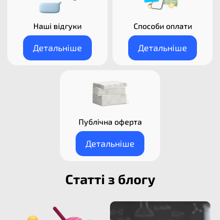
Наші відгуки
Способи оплати
Детальніше
Детальніше
Публічна оферта
Детальніше
Статті з блогу