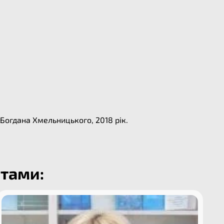
Богдана Хмельницького, 2018 рік.
етами: