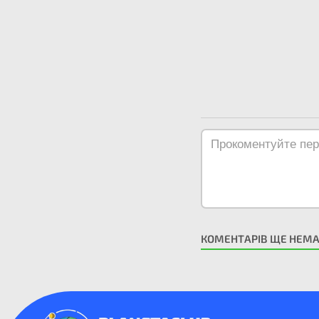
КОМЕНТАРІВ ЩЕ НЕМ