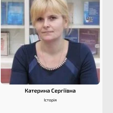
Катерина Сергіївна
Історія