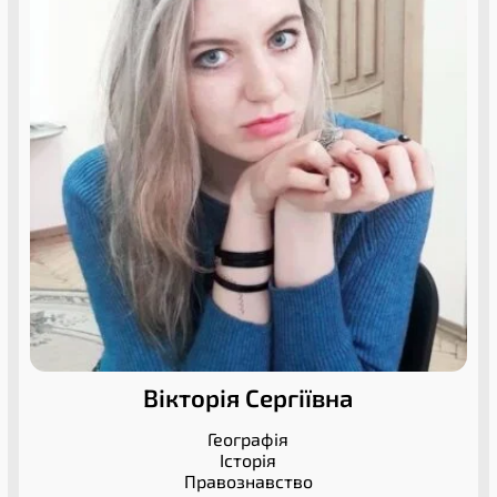
Вікторія Сергіївна
Географія
Історія
Правознавство