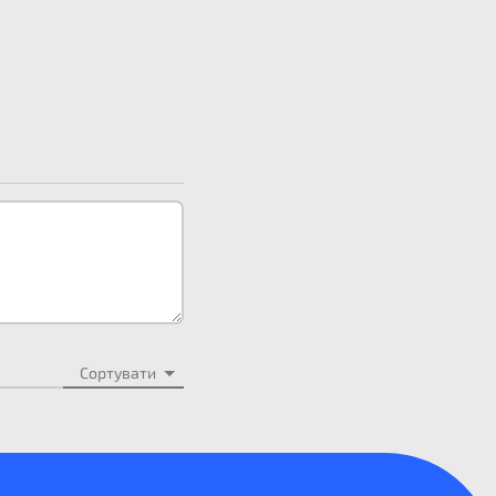
Сортувати