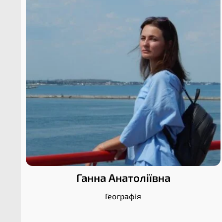
Ганна Анатоліївна
Географія