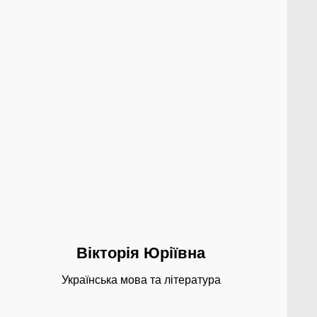
Вікторія Юріївна
Українська мова та література