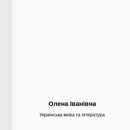
Олена Іванівна
Українська мова та література