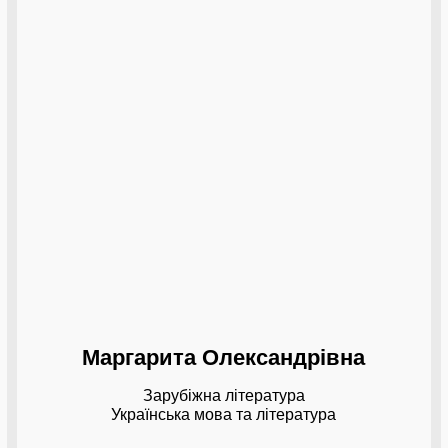
Маргарита Олександрівна
Зарубіжна література
Українська мова та література