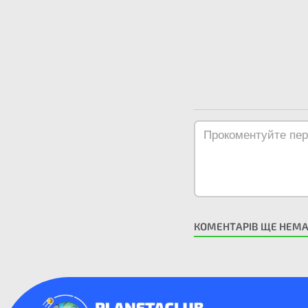
КОМЕНТАРІВ ЩЕ НЕМ