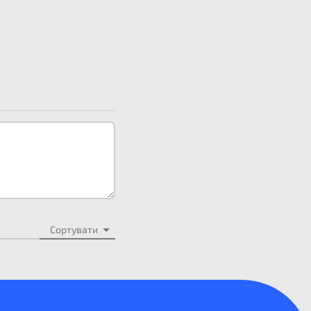
Сортувати