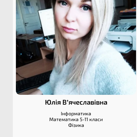
Юлія В’ячеславівна
Інформатика
Математика 5-11 класи
Фізика