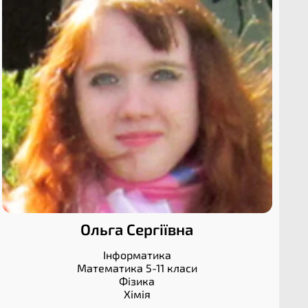
Ольга Сергіївна
Інформатика
Математика 5-11 класи
Фізика
Хімія