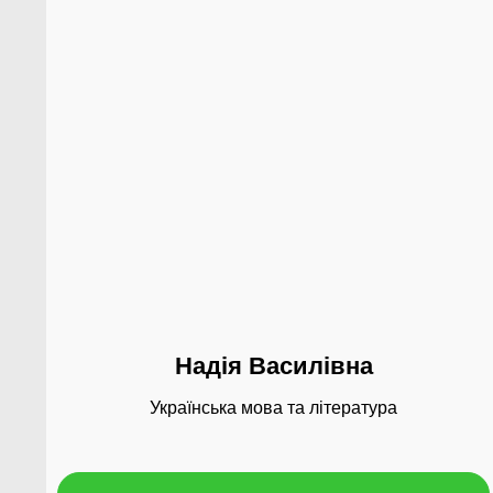
Надія Василівна
Українська мова та література