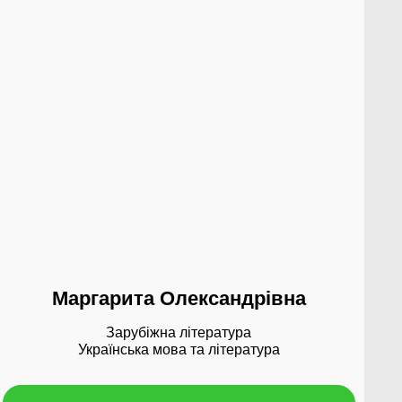
Маргарита Олександрівна
Зарубіжна література
Українська мова та література